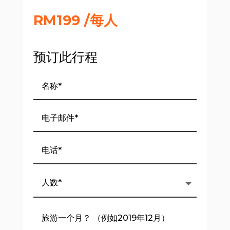
RM199 /每人
预订此行程