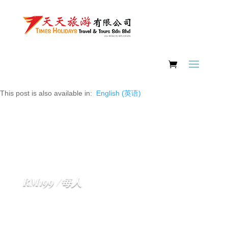
This post is also available in:
English
(
英语
)
RM199 /每人
北婆罗洲游轮