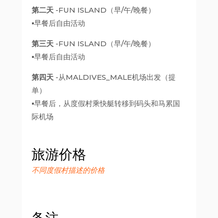
第二天
-FUN ISLAND（早/午/晚餐）
▪早餐后自由活动
第三天
-FUN ISLAND（早/午/晚餐）
▪早餐后自由活动
第四天
-从MALDIVES_MALE机场出发（提
单）
▪早餐后，从度假村乘快艇转移到码头和马累国
际机场
旅游价格
不同度假村描述的价格