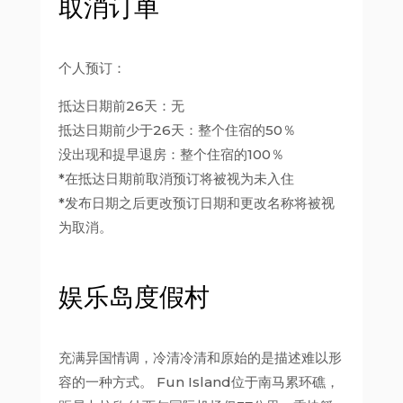
取消订单
个人预订：
抵达日期前26天：无
抵达日期前少于26天：整个住宿的50％
没出现和提早退房：整个住宿的100％
*在抵达日期前取消预订将被视为未入住
*发布日期之后更改预订日期和更改名称将被视
为取消。
娱乐岛度假村
充满异国情调，冷清冷清和原始的是描述难以形
容的一种方式。 Fun Island位于南马累环礁，