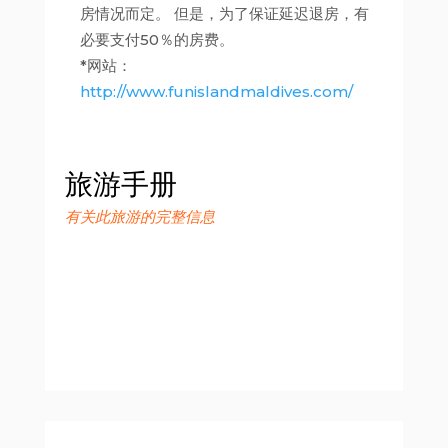
房情况而定。 但是，为了保证延迟退房，有
必要支付50％的房费。
*网站：
http://www.funislandmaldives.com/
旅游手册
有关此旅游的完整信息