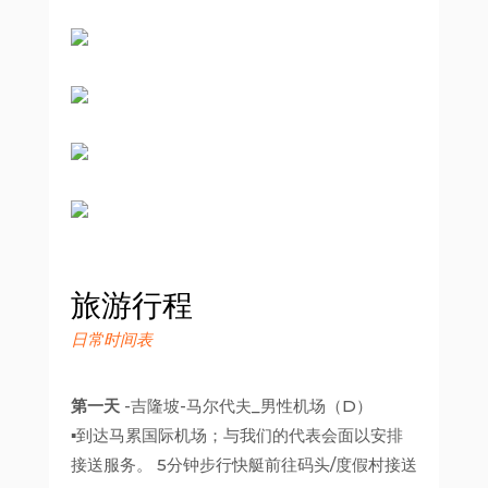
旅游行程
日常时间表
第一天
-吉隆坡-马尔代夫_男性机场（D）
▪到达马累国际机场；与我们的代表会面以安排
接送服务。 5分钟步行快艇前往码头/度假村接送