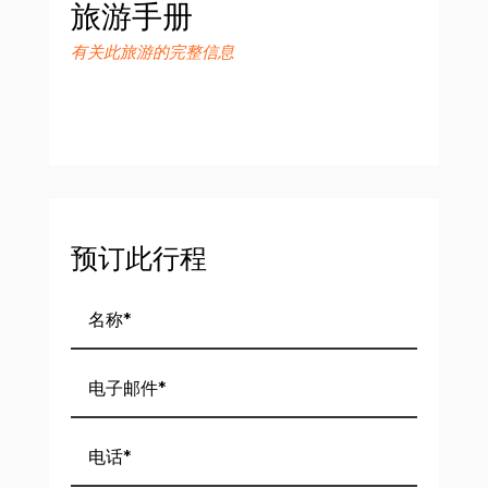
旅游手册
有关此旅游的完整信息
预订此行程