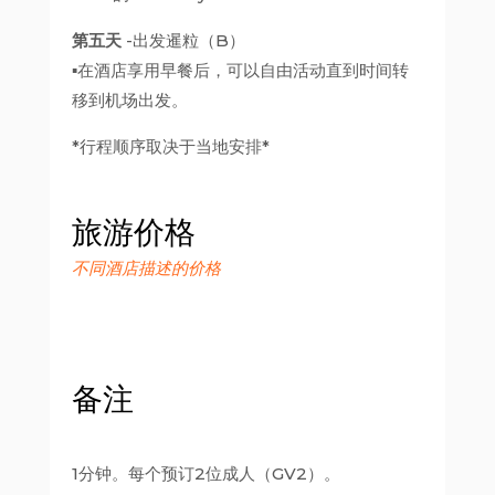
第五天
-出发暹粒（B）
▪在酒店享用早餐后，可以自由活动直到时间转
移到机场出发。
*行程顺序取决于当地安排*
旅游价格
不同酒店描述的价格
备注
1分钟。每个预订2位成人（GV2）。